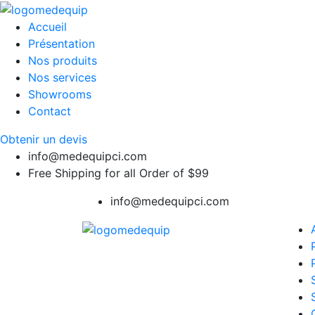
Accueil
Présentation
Nos produits
Nos services
Showrooms
Contact
Obtenir un devis
info@medequipci.com
Free Shipping for all Order of $99
info@medequipci.com