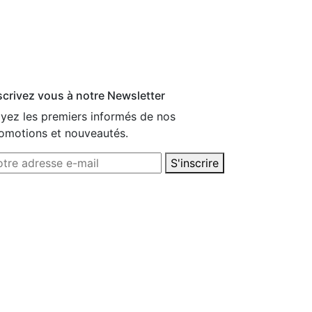
scrivez vous à notre Newsletter
yez les premiers informés de nos
omotions et nouveautés.
S'inscrire