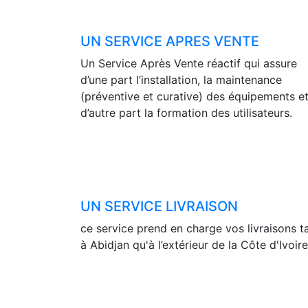
UN SERVICE APRES VENTE
Un Service Après Vente réactif qui assure
d’une part l’installation, la maintenance
(préventive et curative) des équipements e
d’autre part la formation des utilisateurs.
UN SERVICE LIVRAISON
ce service prend en charge vos livraisons t
à Abidjan qu'à l’extérieur de la Côte d'Ivoire