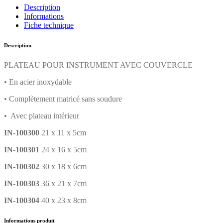
Description
Informations
Fiche technique
Description
PLATEAU POUR INSTRUMENT AVEC COUVERCLE
• En acier inoxydable
• Complètement matricé sans soudure
• Avec plateau intérieur
IN-100300
21 x 11 x 5cm
IN-100301
24 x 16 x 5cm
IN-100302
30 x 18 x 6cm
IN-100303
36 x 21 x 7cm
IN-100304
40 x 23 x 8cm
Informations produit