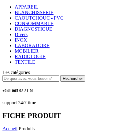
APPAREIL
BLANCHISSERIE
CAOUTCHOUC - PVC
CONSOMMABLE
DIAGNOSTIQUE
Divers
INOX
LABORATOIRE
MOBILIER
RADIOLOGIE
TEXTILE
Les catégories
Rechercher
+241 065 98 81 01
support 24/7 time
FICHE PRODUIT
Accueil
Produits