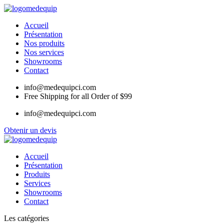
Accueil
Présentation
Nos produits
Nos services
Showrooms
Contact
info@medequipci.com
Free Shipping for all Order of $99
info@medequipci.com
Obtenir un devis
Accueil
Présentation
Produits
Services
Showrooms
Contact
Les catégories