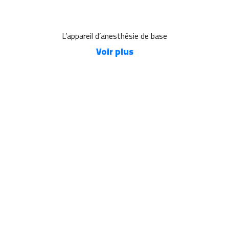
L’appareil d’anesthésie de base
Voir plus