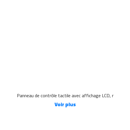
Panneau de contrôle tactile avec affichage LCD, r
Voir plus