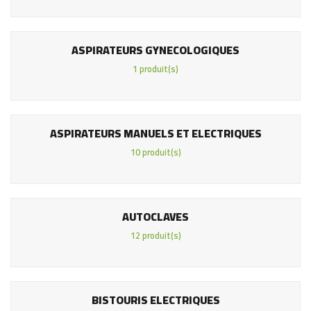
ASPIRATEURS GYNECOLOGIQUES
1 produit(s)
ASPIRATEURS MANUELS ET ELECTRIQUES
10 produit(s)
AUTOCLAVES
12 produit(s)
BISTOURIS ELECTRIQUES