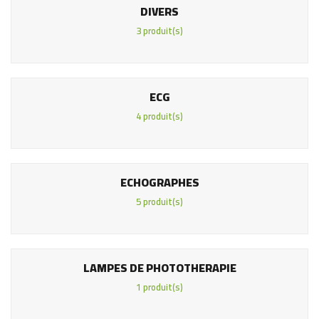
DIVERS
3 produit(s)
ECG
4 produit(s)
ECHOGRAPHES
5 produit(s)
LAMPES DE PHOTOTHERAPIE
1 produit(s)