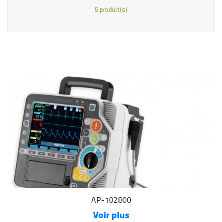
5 produit(s)
AP-102800
Voir plus