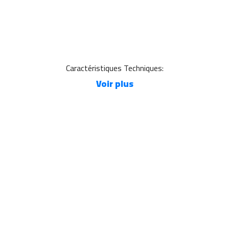
Caractéristiques Techniques:
Voir plus