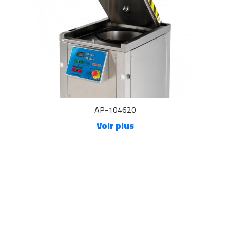
AP-104620
Voir plus