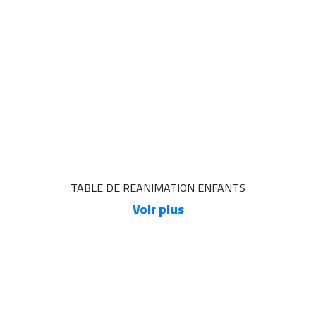
TABLE DE REANIMATION ENFANTS
Voir plus