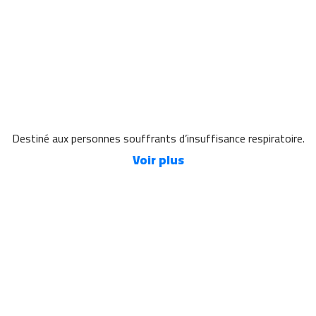
Destiné aux personnes souffrants d’insuffisance respiratoire.
Voir plus