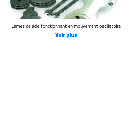
Lames de scie fonctionnant en mouvement oscillatoire
Voir plus