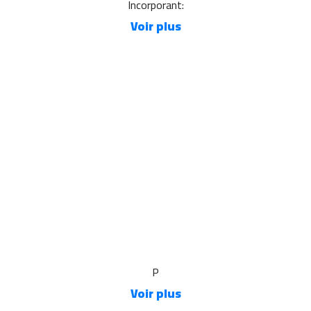
Incorporant:
Voir plus
P
Voir plus