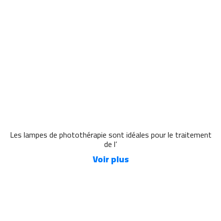
Les lampes de photothérapie sont idéales pour le traitement
de l’
Voir plus