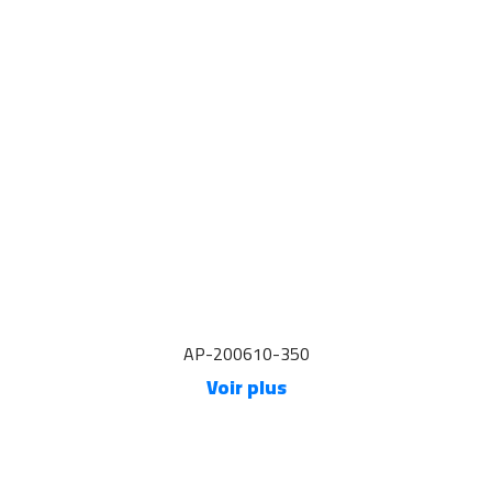
AP-200610-350
Voir plus