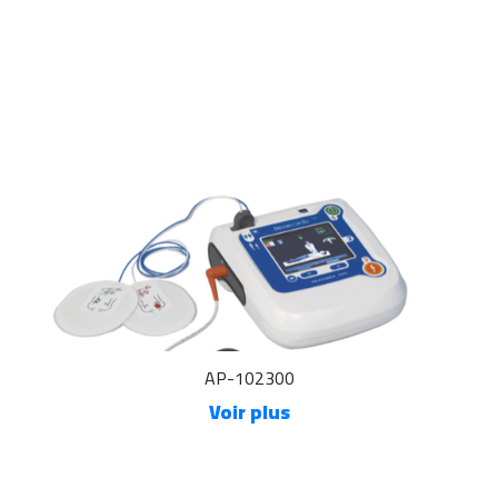
AP-102300
Voir plus