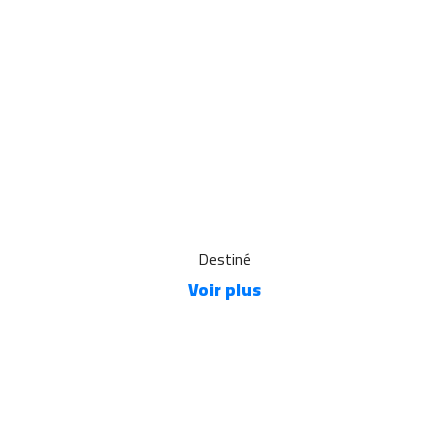
Destiné
Voir plus