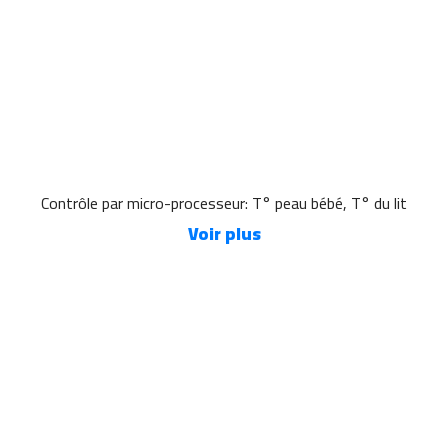
Contrôle par micro-processeur: T° peau bébé, T° du lit
Voir plus