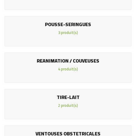
POUSSE-SERINGUES
3 produit(s)
REANIMATION / COUVEUSES
4 produit(s)
TIRE-LAIT
2 produit(s)
VENTOUSES OBSTETRICALES