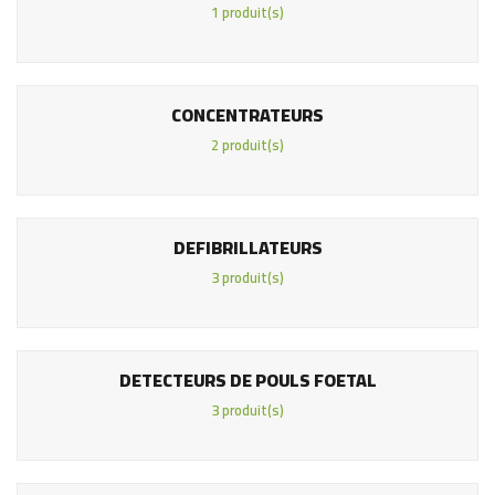
1 produit(s)
CONCENTRATEURS
2 produit(s)
DEFIBRILLATEURS
3 produit(s)
DETECTEURS DE POULS FOETAL
3 produit(s)