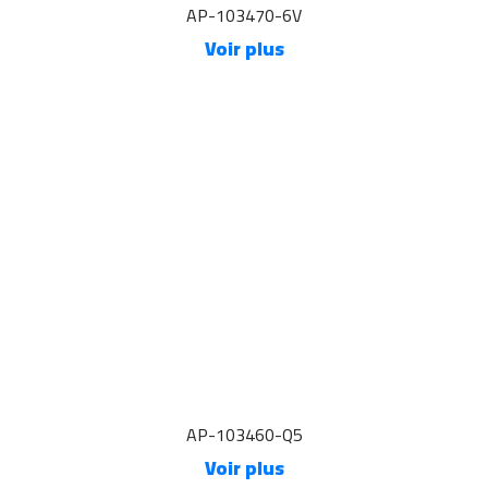
AP-103470-6V
Voir plus
AP-103460-Q5
Voir plus