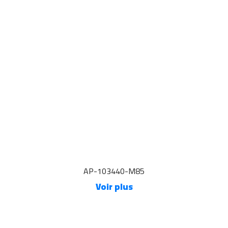
AP-103440-M85
Voir plus