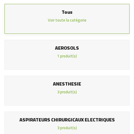
Tous
Voir toute la catégorie
AEROSOLS
1 produit(s)
ANESTHESIE
3 produit(s)
ASPIRATEURS CHIRURGICAUX ELECTRIQUES
3 produit(s)