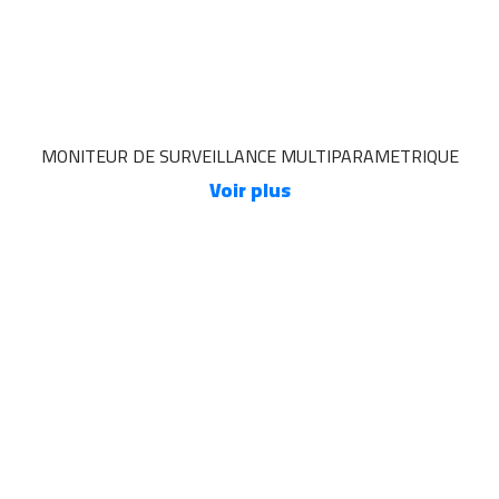
MONITEUR DE SURVEILLANCE MULTIPARAMETRIQUE
Voir plus