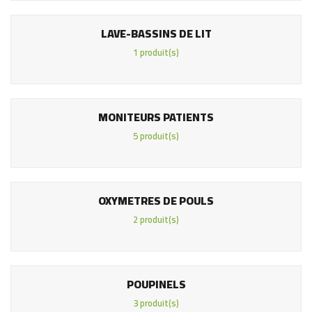
LAVE-BASSINS DE LIT
1 produit(s)
MONITEURS PATIENTS
5 produit(s)
OXYMETRES DE POULS
2 produit(s)
POUPINELS
3 produit(s)