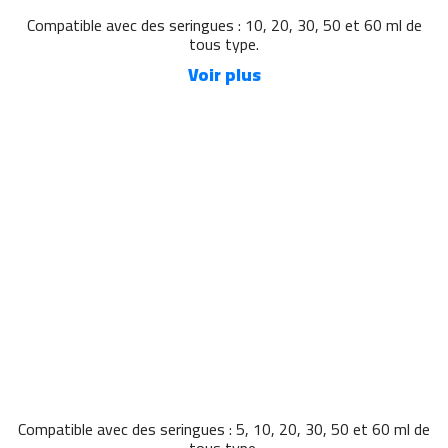
Compatible avec des seringues : 10, 20, 30, 50 et 60 ml de
tous type.
Voir plus
Compatible avec des seringues : 5, 10, 20, 30, 50 et 60 ml de