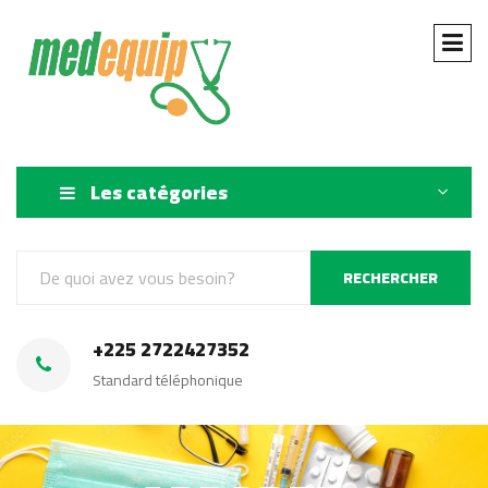
Les catégories
RECHERCHER
+225 2722427352
Standard téléphonique