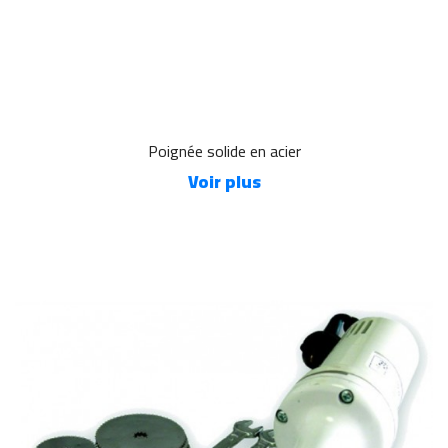
Poignée solide en acier
Voir plus