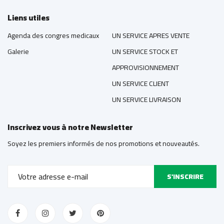
Liens utiles
Agenda des congres medicaux
UN SERVICE APRES VENTE
Galerie
UN SERVICE STOCK ET
APPROVISIONNEMENT
UN SERVICE CLIENT
UN SERVICE LIVRAISON
Inscrivez vous à notre Newsletter
Soyez les premiers informés de nos promotions et nouveautés.
S'INSCRIRE