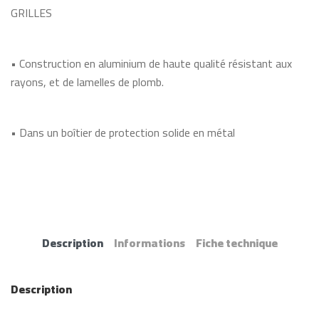
GRILLES
• Construction en aluminium de haute qualité résistant aux
rayons, et de lamelles de plomb.
• Dans un boîtier de protection solide en métal
Description
Informations
Fiche technique
Description