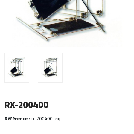
RX-200400
Référence :
rx-200400-exp