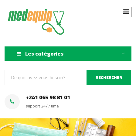
Les catégories
RECHERCHER
+241 065 98 81 01
support 24/7 time