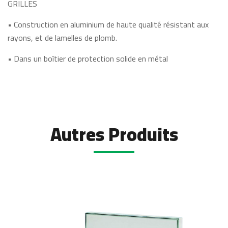
GRILLES
• Construction en aluminium de haute qualité résistant aux
rayons, et de lamelles de plomb.
• Dans un boîtier de protection solide en métal
Autres Produits