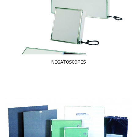
NEGATOSCOPES