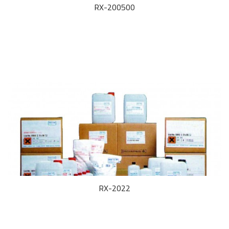
RX-200500
RX-2022