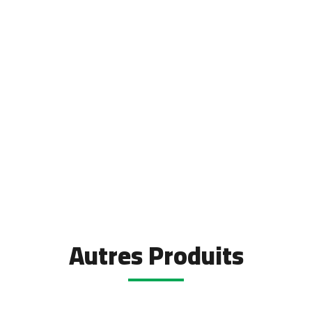
Autres Produits