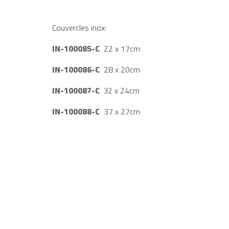
Couvercles inox:
IN-100085-
C
22 x 17cm
IN-100086-
C
28 x 20cm
IN-100087-
C
32 x 24cm
IN-100088-C
37 x 27cm