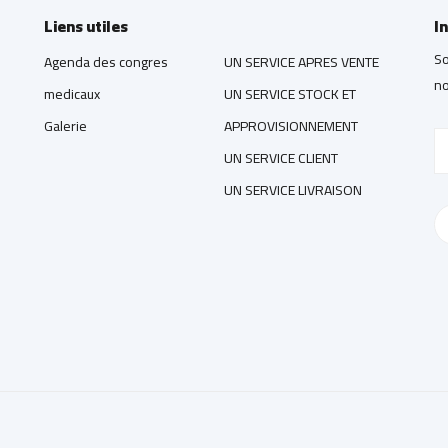
Liens utiles
I
So
Agenda des congres
UN SERVICE APRES VENTE
no
medicaux
UN SERVICE STOCK ET
Galerie
APPROVISIONNEMENT
UN SERVICE CLIENT
UN SERVICE LIVRAISON