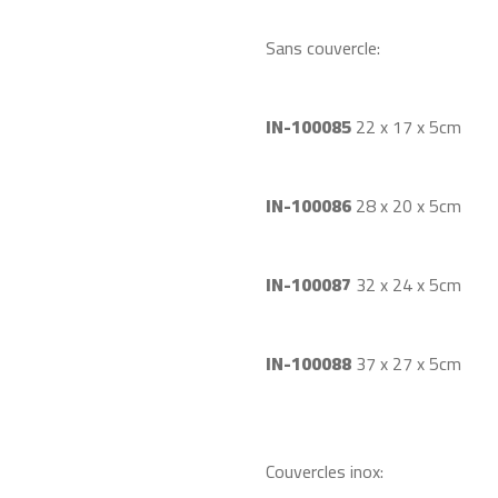
Sans couvercle:
IN-100085
22 x 17 x 5cm
IN-100086
28 x 20 x 5cm
IN-100087
32 x 24 x 5cm
IN-100088
37 x 27 x 5cm
Couvercles inox: