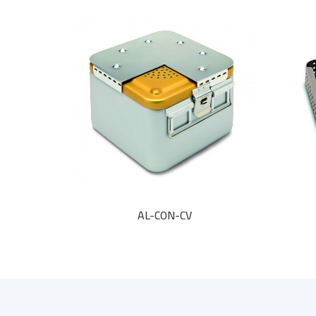
AL-CON-CV