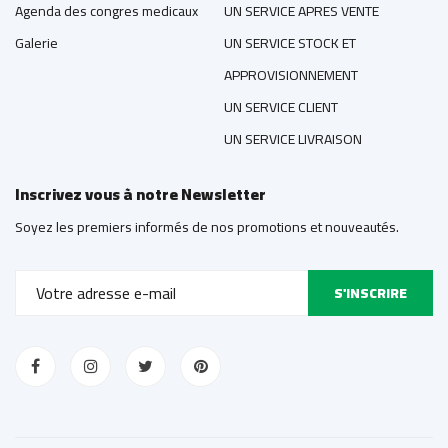
Agenda des congres medicaux
UN SERVICE APRES VENTE
Galerie
UN SERVICE STOCK ET
APPROVISIONNEMENT
UN SERVICE CLIENT
UN SERVICE LIVRAISON
Inscrivez vous à notre Newsletter
Soyez les premiers informés de nos promotions et nouveautés.
S'INSCRIRE