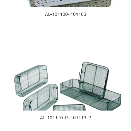
AL-101100~101103
AL-101110-P~101113-P