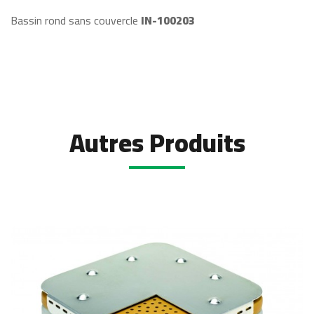
Bassin rond sans couvercle
IN-100203
Autres Produits