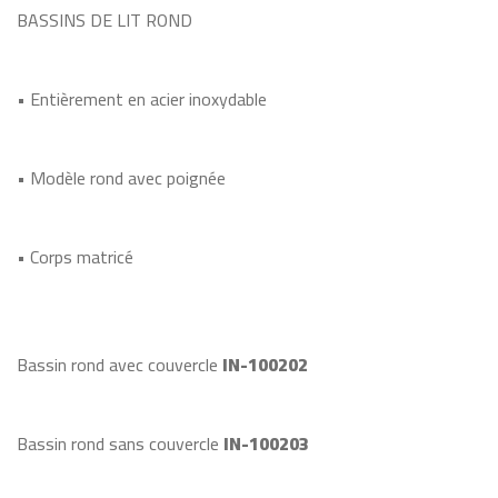
BASSINS DE LIT ROND
• Entièrement en acier inoxydable
• Modèle rond avec poignée
• Corps matricé
Bassin rond avec couvercle
IN-100202
Bassin rond sans couvercle
IN-100203