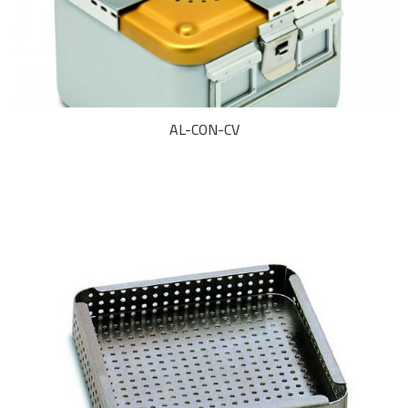
AL-CON-CV