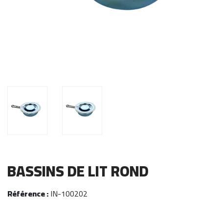
BASSINS DE LIT ROND
Référence :
IN-100202