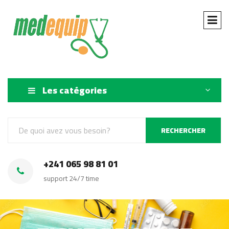
Les catégories
RECHERCHER
+241 065 98 81 01
support 24/7 time