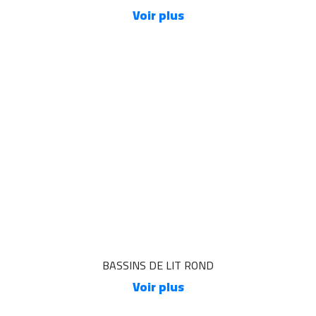
Voir plus
BASSINS DE LIT ROND
Voir plus