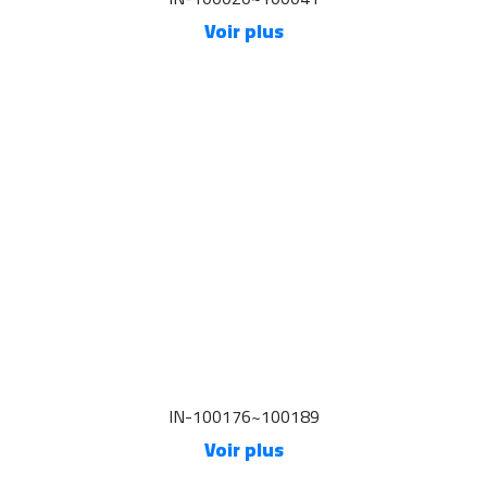
Voir plus
IN-100176~100189
Voir plus