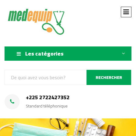
Les catégories
RECHERCHER
+225 2722427352
Standard téléphonique