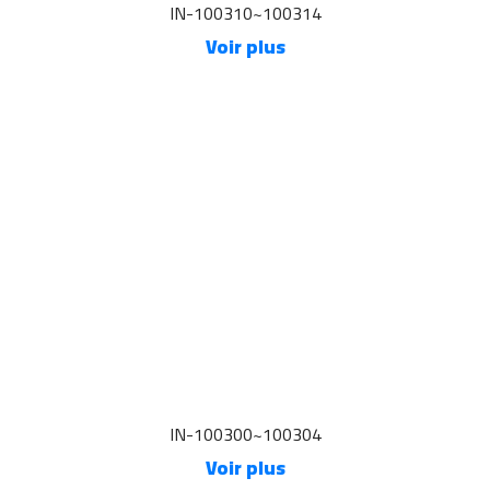
IN-100310~100314
Voir plus
IN-100300~100304
Voir plus