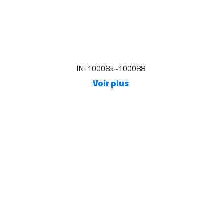
IN-100085~100088
Voir plus