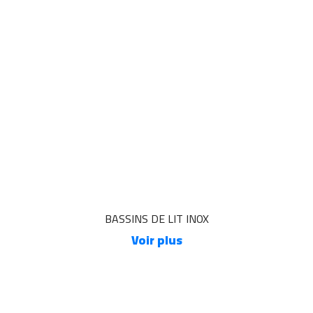
BASSINS DE LIT INOX
Voir plus