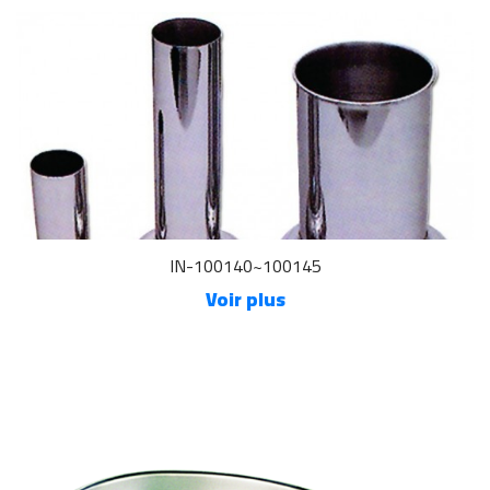
IN-100140~100145
Voir plus