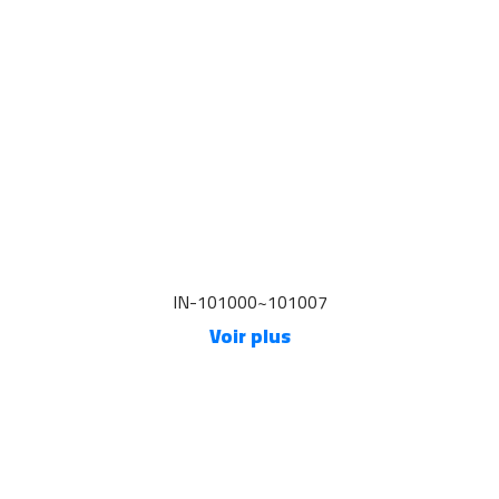
IN-101000~101007
Voir plus