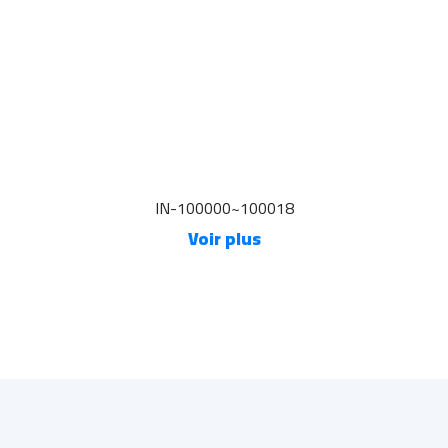
IN-100000~100018
Voir plus