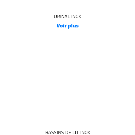
URINAL INOX
Voir plus
BASSINS DE LIT INOX