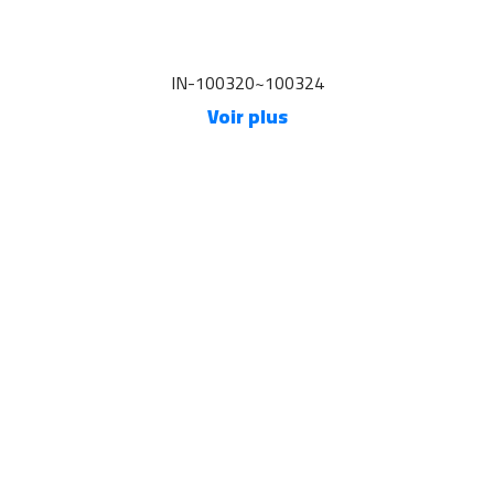
IN-100320~100324
Voir plus