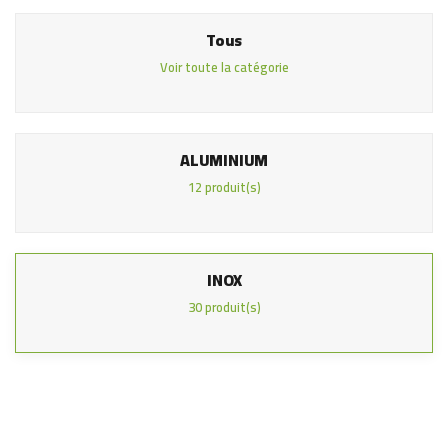
Tous
Voir toute la catégorie
ALUMINIUM
12 produit(s)
INOX
30 produit(s)