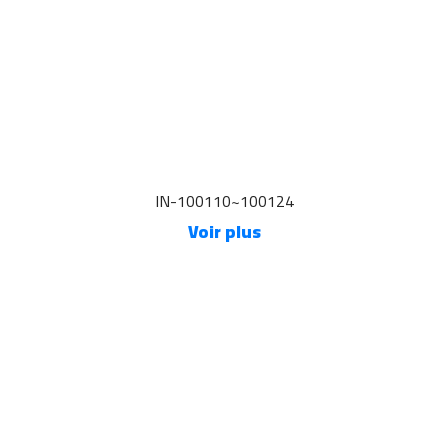
IN-100110~100124
Voir plus