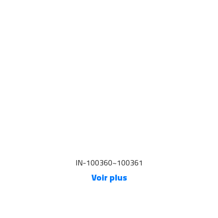
IN-100360~100361
Voir plus