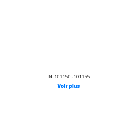
IN-101150~101155
Voir plus