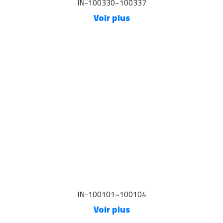
IN-100330~100337
Voir plus
IN-100101~100104
Voir plus