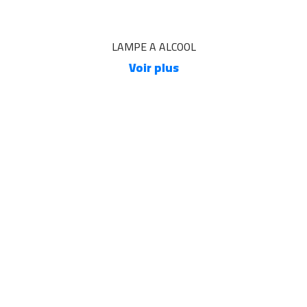
LAMPE A ALCOOL
Voir plus