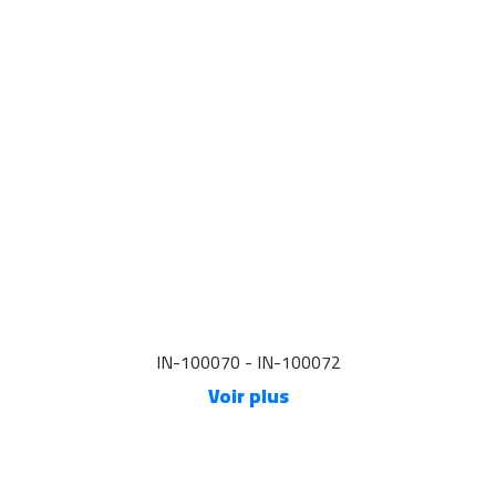
IN-100070 - IN-100072
Voir plus