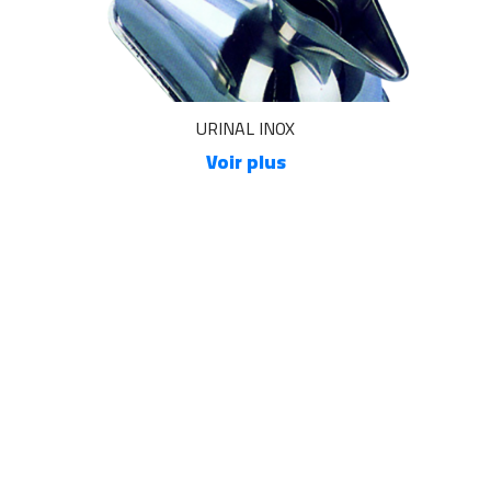
URINAL INOX
Voir plus