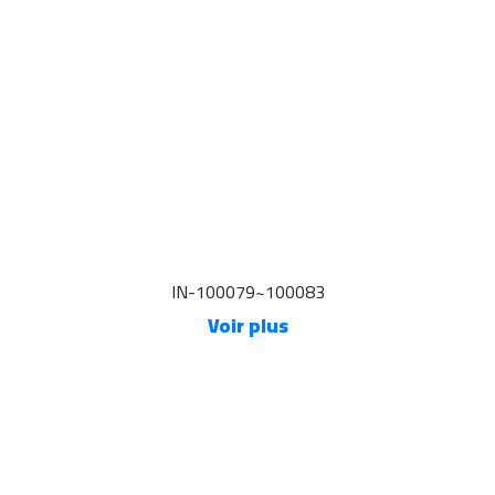
IN-100079~100083
Voir plus