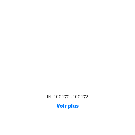
IN-100170~100172
Voir plus