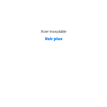
Acier inoxydable
Voir plus