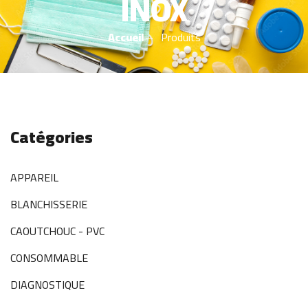
INOX
Accueil
Produits
Catégories
APPAREIL
BLANCHISSERIE
CAOUTCHOUC - PVC
CONSOMMABLE
DIAGNOSTIQUE