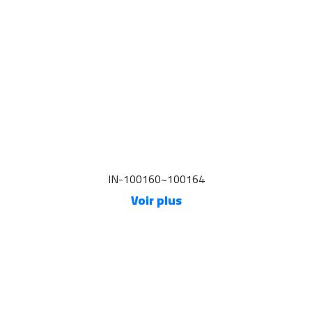
IN-100160~100164
Voir plus