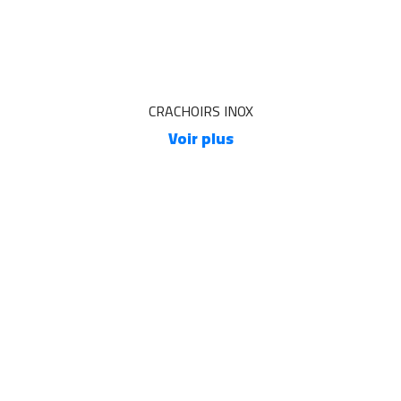
CRACHOIRS INOX
Voir plus