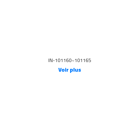
IN-101160~101165
Voir plus