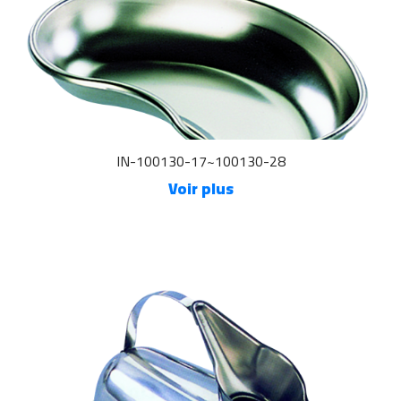
IN-100130-17~100130-28
Voir plus