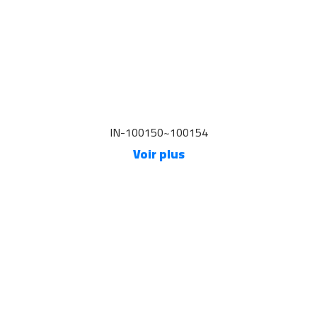
IN-100150~100154
Voir plus